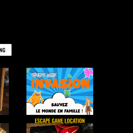
ING
ESCAPE GAME LOCATION