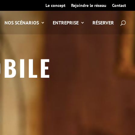
Le concept
Rejoindre le réseau
Contact
NOS SCÉNARIOS
ENTREPRISE
RÉSERVER
BILE