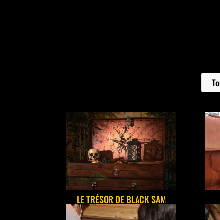
To
LE TRÉSOR DE BLACK SAM