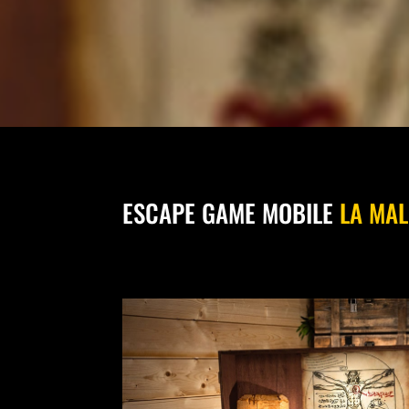
ESCAPE GAME MOBILE
LA MAL