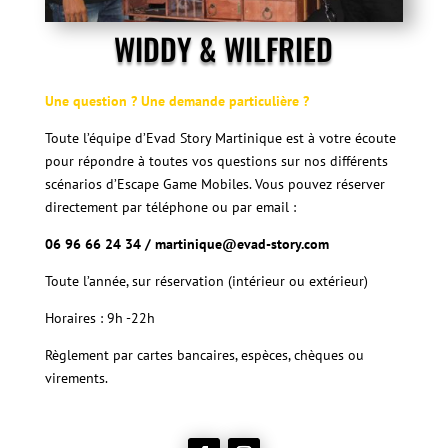
WIDDY & WILFRIED
Une question ? Une demande particulière ?
Toute l’équipe d’Evad Story Martinique est à votre écoute
pour répondre à toutes vos questions sur nos différents
scénarios d’Escape Game Mobiles. Vous pouvez réserver
directement par téléphone ou par email :
06 96 66 24 34 /
martinique@evad-story.com
Toute l’année, sur réservation (intérieur ou extérieur)
Horaires : 9h -22h
Règlement
par cartes bancaires, espèces, chèques ou
virements.