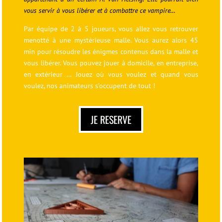
vous servir à vous libérer et à combattre ce vampire…
Par équipe de 2 à 5 joueurs, vous allez vous retrouver
menotté à une mystérieuse malle. Vous aurez alors 45
min pour résoudre les énigmes contenus dans la malle et
vous libérer. Vous pouvez jouer à domicile, en entreprise,
en extérieur … Jouez où vous voulez et quand vous
voulez, nos animateurs s’occupent de tout !
JE RESERVE