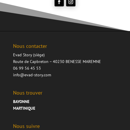
Nous contacter
Evad Story (siège)
Route de Capbreton – 40230 BENESSE MAREMNE
06 99 56 45 53
info@evad-story.com
Nous trouver
BAYONNE
MARTINIQUE
Nous suivre