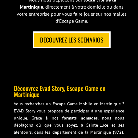
Martinique
, directement à votre domicile ou dans
votre entreprise pour vous faire jouer sur nos malles
d’Escape Game.
DECOUVREZ LES SCENARIOS
Découvrez Evad Story, Escape Game en
Martinique
Vous recherchez un Escape Game Mobile en Martinique ?
EVAD Story vous propose de participer à une expérience
unique. Grâce à nos
formats nomades
, nous nous
déplaçons où que vous soyez, à Sainte-Luce et ses
alentours, dans les département de la Martinique
(972)
.