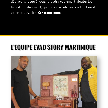
déplaçons jusqu’à vous, il faudra également ajouter les
frais de déplacement, que nous calculerons en fonction de
votre localisation.
Contactez-nous !
L’EQUIPE EVAD STORY MARTINIQUE