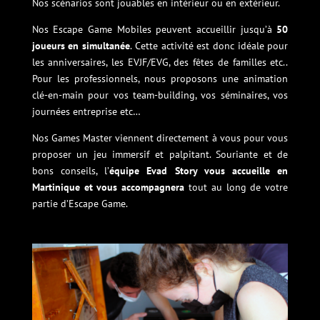
Nos scénarios sont jouables en intérieur ou en extérieur.
Nos Escape Game Mobiles peuvent accueillir jusqu’à
50
joueurs en simultanée
. Cette activité est donc idéale pour
les anniversaires, les EVJF/EVG, des fêtes de familles etc..
Pour les professionnels, nous proposons une animation
clé-en-main pour vos team-building, vos séminaires, vos
journées entreprise etc…
Nos Games Master viennent directement à vous pour vous
proposer un jeu immersif et palpitant. Souriante et de
bons conseils, l’
équipe Evad Story vous accueille en
Martinique et vous accompagnera
tout au long de votre
partie d’Escape Game.