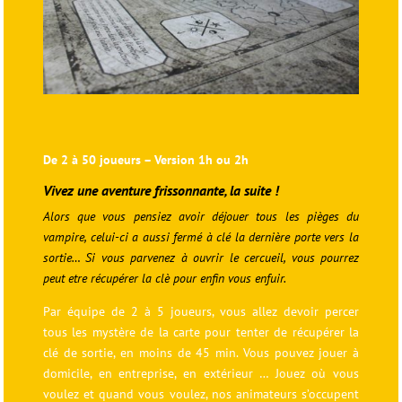
De 2 à 50 joueurs – Version 1h ou 2h
Vivez une aventure frissonnante, la suite !
Alors que vous pensiez avoir déjouer tous les pièges du
vampire, celui-ci a aussi fermé à clé la dernière porte vers la
sortie… Si vous parvenez à ouvrir le cercueil, vous pourrez
peut etre récupérer la clè pour enfin vous enfuir.
Par équipe de 2 à 5 joueurs, vous allez devoir percer
tous les mystère de la carte pour tenter de récupérer la
clé de sortie, en moins de 45 min. Vous pouvez jouer à
domicile, en entreprise, en extérieur … Jouez où vous
voulez et quand vous voulez, nos animateurs s’occupent