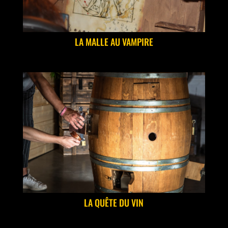
LA MALLE AU VAMPIRE
LA QUÊTE DU VIN