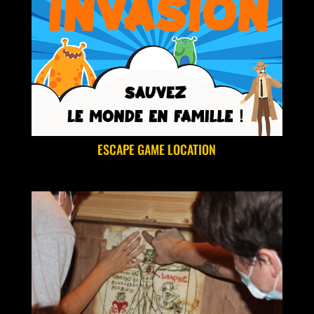
ESCAPE GAME LOCATION