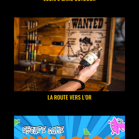
LA ROUTE VERS L’OR