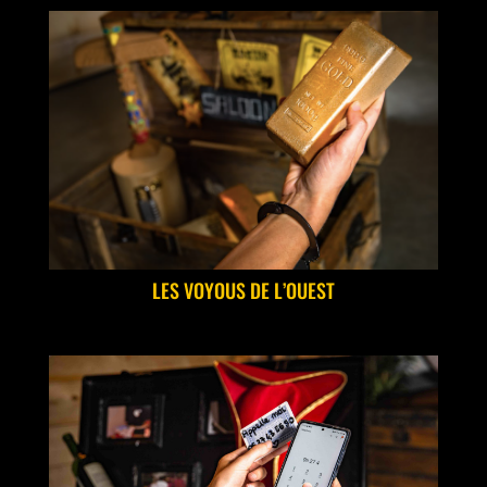
LES VOYOUS DE L’OUEST