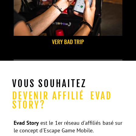
VERY BAD TRIP
VOUS SOUHAITEZ
DEVENIR AFFILIÉ EVAD
STORY?
Evad Story
est le 1er réseau d'affiliés basé sur
le concept d'Escape Game Mobile.