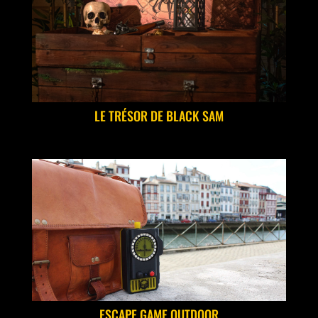
LE TRÉSOR DE BLACK SAM
ESCAPE GAME OUTDOOR