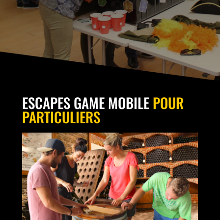
ESCAPES GAME MOBILE
POUR
PARTICULIERS